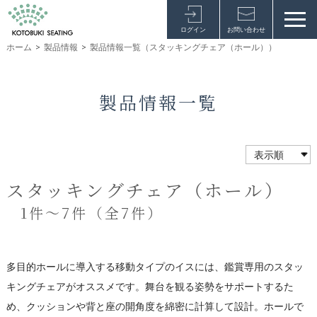
ログイン
お問い合わせ
ホーム
>
製品情報
>
製品情報一覧（スタッキングチェア（ホール））
製品情報一覧
スタッキングチェア（ホール）
1件～7件（全7件）
多目的ホールに導入する移動タイプのイスには、鑑賞専用のスタッ
キングチェアがオススメです。舞台を観る姿勢をサポートするた
め、クッションや背と座の開角度を綿密に計算して設計。ホールで