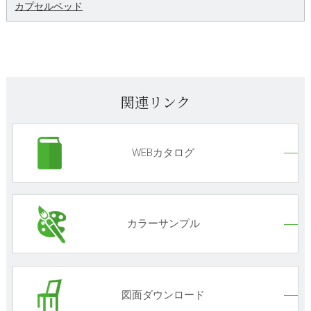
カプセルベッド
関連リンク
WEBカタログ
カラーサンプル
図面ダウンロード