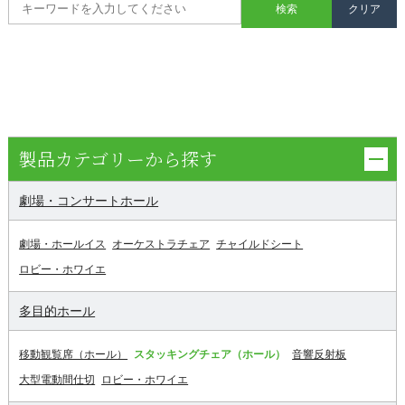
製品カテゴリーから探す
劇場・コンサートホール
劇場・ホールイス
オーケストラチェア
チャイルドシート
ロビー・ホワイエ
多目的ホール
移動観覧席（ホール）
スタッキングチェア（ホール）
音響反射板
大型電動間仕切
ロビー・ホワイエ