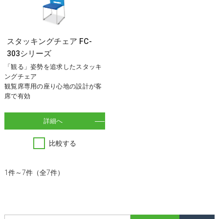
スタッキングチェア FC-
303シリーズ
「観る」姿勢を追求したスタッキ
ングチェア
観覧席専用の座り心地の設計が客
席で有効
詳細へ
比較する
1件～7件（全7件）