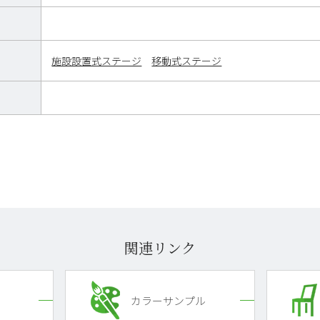
施設設置式ステージ
移動式ステージ
関連リンク
カラーサンプル