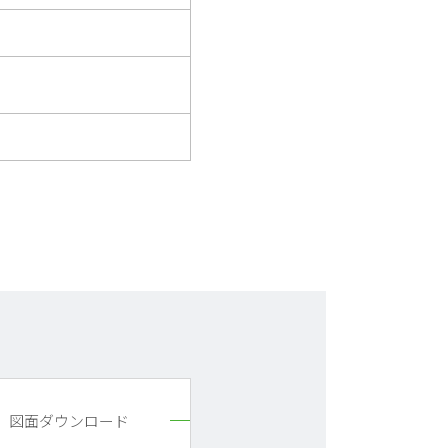
図面ダウンロード