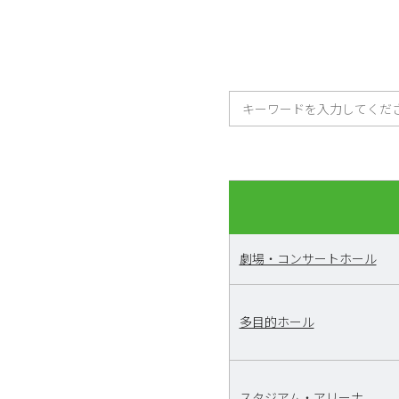
劇場・コンサートホール
多目的ホール
スタジアム・アリーナ