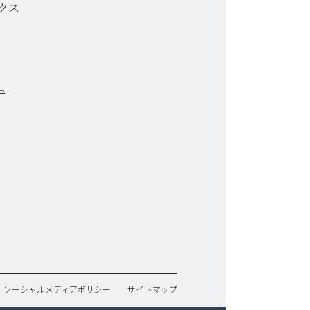
クス
ュー
ソーシャルメディアポリシー
サイトマップ