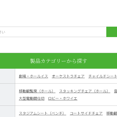
製品カテゴリーから探す
劇場・ホールイス
オーケストラチェア
チャイルドシー
移動観覧席（ホール）
スタッキングチェア（ホール）
大型電動間仕切
ロビー・ホワイエ
スタジアムシート（ベンチ）
コートサイドチェア
移動