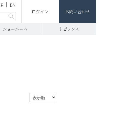
JP
EN
ログイン
お問い合わせ
ショールーム
トピックス