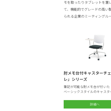
モを取ったりタブレットを置
て、機能的でグレードの高い
られる企業のミーティングル
肘メモ台付キャスターチ
レ」シリーズ
筆記が可能な肘メモ台が付いた
ベーシックスタイルのキャスタ
詳細へ