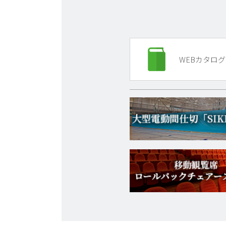
WEBカタログ