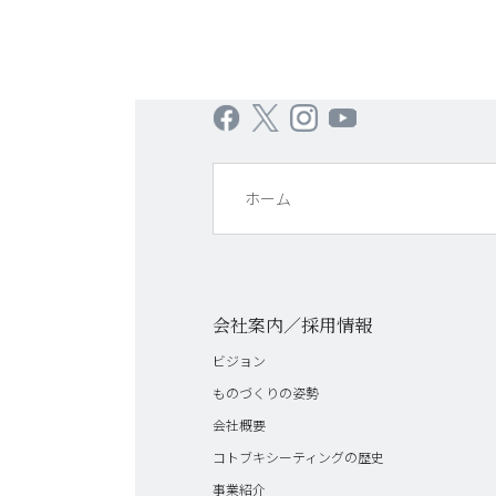
ホーム
会社案内／採用情報
ビジョン
ものづくりの姿勢
会社概要
コトブキシーティングの歴史
事業紹介