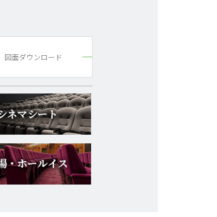
図面ダウンロード