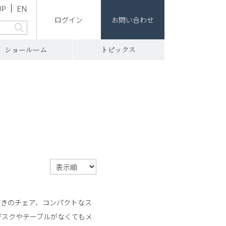
JP
EN
ログイン
お問い合わせ
ショールーム
トピックス
付きのチェア、コンパクトなス
デスクやテーブルがなくてもメ