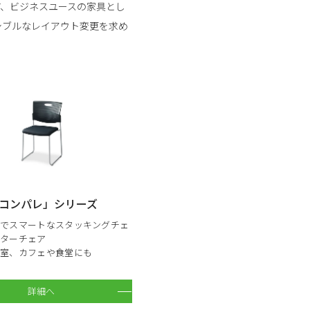
ど、ビジネスユースの家具とし
シブルなレイアウト変更を求め
コンパレ」シリーズ
トでスマートなスタッキングチェ
スターチェア
議室、カフェや食堂にも
詳細へ