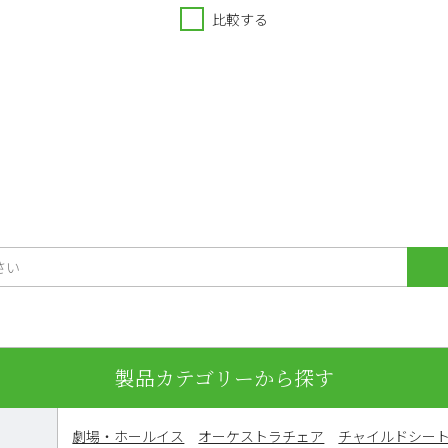
比較する
製品カテゴリーから探す
劇場・ホールイス
オーケストラチェア
チャイルドシー