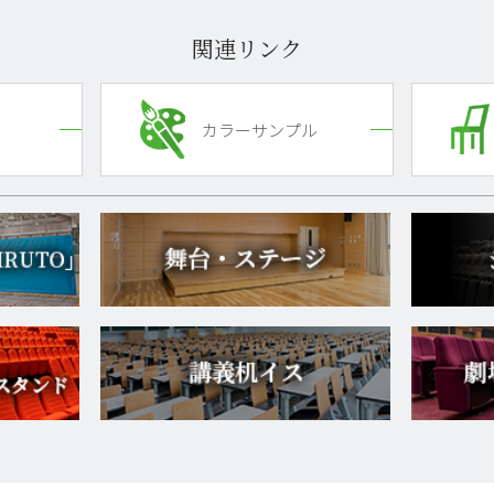
関連リンク
カラーサンプル