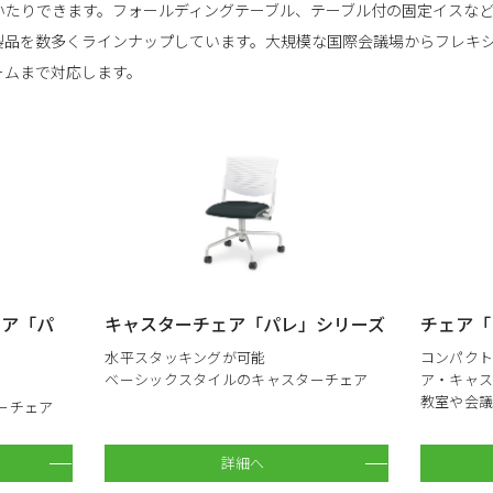
いたりできます。フォールディングテーブル、テーブル付の固定イスな
製品を数多くラインナップしています。大規模な国際会議場からフレキ
ームまで対応します。
ェア「パ
キャスターチェア「パレ」シリーズ
チェア「
水平スタッキングが可能
コンパク
ベーシックスタイルのキャスターチェア
ア・キャ
教室や会
ーチェア
詳細へ