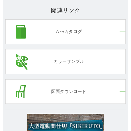
関連リンク
WEBカタログ
カラーサンプル
図面ダウンロード