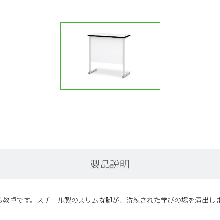
製品説明
る教卓です。スチール製のスリムな脚が、洗練された学びの場を演出し