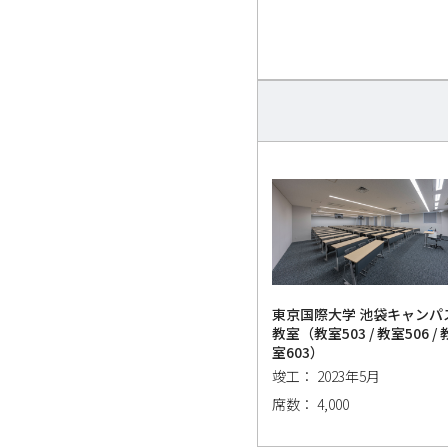
東京国際大学 池袋キャンパ
教室（教室503 / 教室506 / 
室603）
竣工： 2023年5月
席数： 4,000