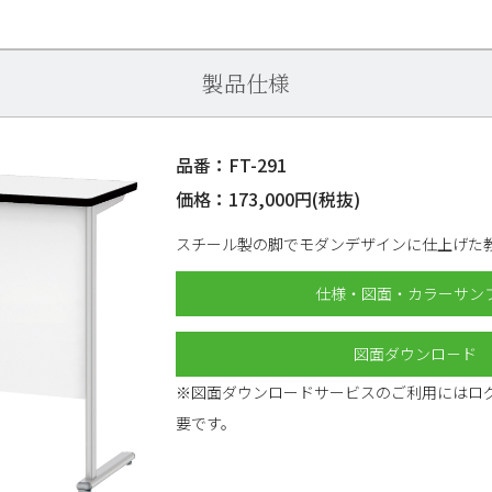
製品仕様
品番：FT-291
価格：173,000円(税抜)
スチール製の脚でモダンデザインに仕上げた
仕様・図面・カラーサン
図面ダウンロ－ド
※図面ダウンロードサービスのご利用にはロ
要です。