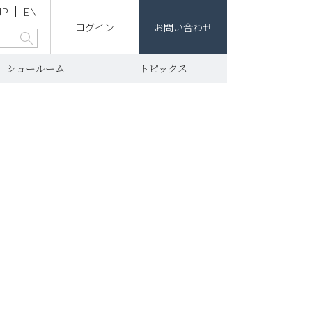
JP
EN
ログイン
お問い合わせ
ショールーム
トピックス