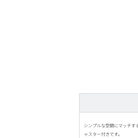
シンプルな空間にマッチす
ャスター付きです。