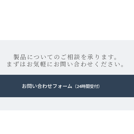
製品についてのご相談を承ります。
まずはお気軽にお問い合わせください。
お問い合わせフォーム
（24時間受付）