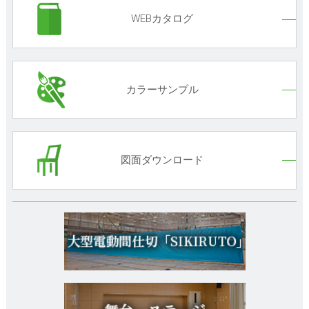
WEBカタログ
カラーサンプル
図面ダウンロード