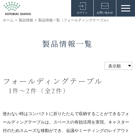
ログイン
お問い合わせ
ホーム
>
製品情報
>
製品情報一覧（フォールディングテーブル）
製品情報一覧
フォールディングテーブル
1件～2件（全2件）
使わない時はコンパクトに折りたたんで収納することができるフォ
ールディングテーブルは、スペースの有効活用を実現。キャスター
付のためスムーズな移動ができ、会議やミーティングのレイアウト