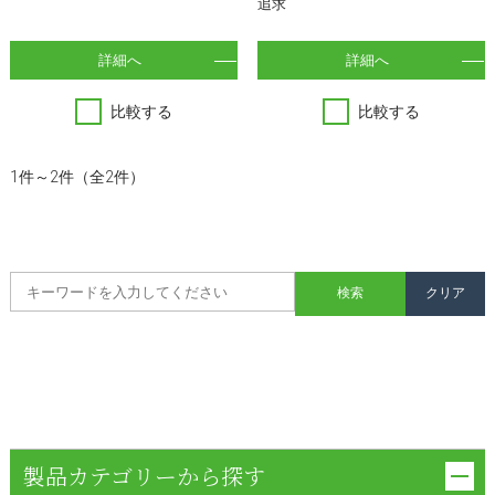
追求
詳細へ
詳細へ
比較する
比較する
1件～2件（全2件）
製品カテゴリーから探す