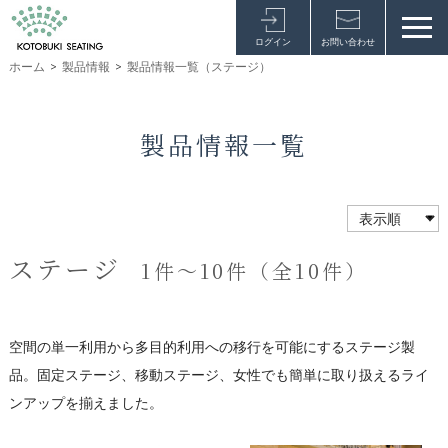
ログイン
お問い合わせ
ホーム
>
製品情報
>
製品情報一覧（ステージ）
製品情報一覧
ステージ
1件～10件（全10件）
空間の単一利用から多目的利用への移行を可能にするステージ製
品。固定ステージ、移動ステージ、女性でも簡単に取り扱えるライ
ンアップを揃えました。