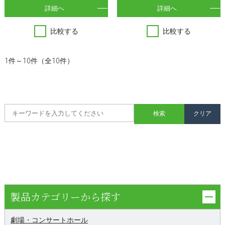
詳細へ
詳細へ
比較する
比較する
1件～10件（全10件）
製品カテゴリーから探す
劇場・コンサートホール