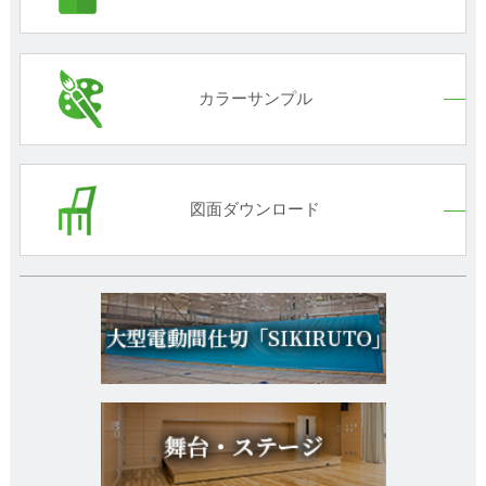
カラーサンプル
図面ダウンロード