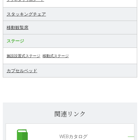
スタッキングチェア
移動観覧席
ステージ
施設設置式ステージ
移動式ステージ
カプセルベッド
関連リンク
WEBカタログ