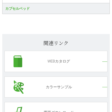
カプセルベッド
関連リンク
WEBカタログ
カラーサンプル