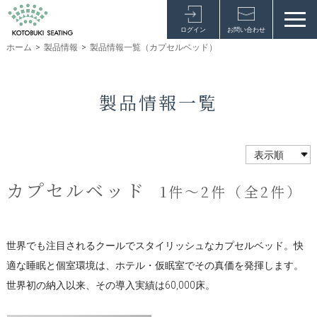
ログイン
お問い合わせ
ホーム
>
製品情報
>
製品情報一覧（カプセルベッド）
製品情報一覧
カプセルベッド
1件～2件（全2件）
世界でも注目されるクールでスタイリッシュなカプセルベッド。快
適な睡眠と個室環境は、ホテル・仮眠室でその真価を発揮します。
世界初の納入以来、その導入実績は60,000床。