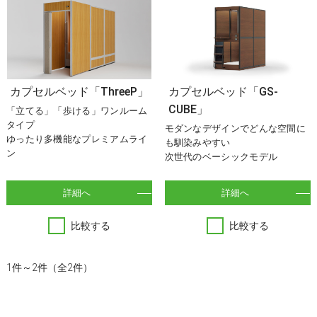
カプセルベッド「ThreeP」
カプセルベッド「GS-
CUBE」
「立てる」「歩ける」ワンルーム
タイプ
モダンなデザインでどんな空間に
ゆったり多機能なプレミアムライ
も馴染みやすい
ン
次世代のベーシックモデル
詳細へ
詳細へ
比較する
比較する
1件～2件（全2件）