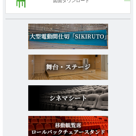
図面ダウンロード