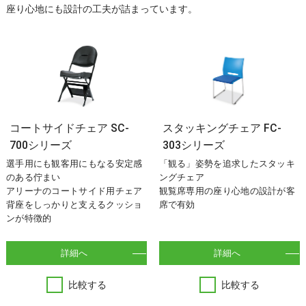
座り心地にも設計の工夫が詰まっています。
コートサイドチェア SC-
スタッキングチェア FC-
700シリーズ
303シリーズ
選手用にも観客用にもなる安定感
「観る」姿勢を追求したスタッキ
のある佇まい
ングチェア
アリーナのコートサイド用チェア
観覧席専用の座り心地の設計が客
背座をしっかりと支えるクッショ
席で有効
ンが特徴的
詳細へ
詳細へ
比較する
比較する