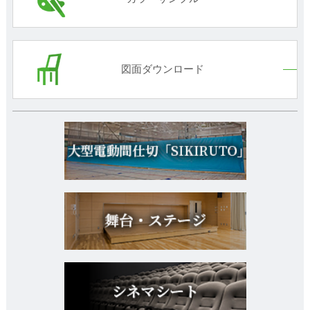
図面ダウンロード