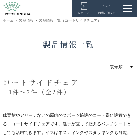
ログイン
お問い合わせ
ホーム
>
製品情報
>
製品情報一覧（コートサイドチェア）
製品情報一覧
コートサイドチェア
1件～2件（全2件）
体育館やアリーナなどの屋内のスポーツ施設のコート際に設置でき
る、コートサイドチェアです。選手が座って控えるベンチシートと
しても活用できます。イスはネスティングやスタッキングも可能。