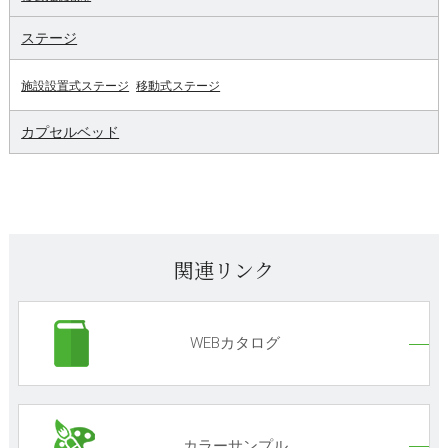
ステージ
施設設置式ステージ
移動式ステージ
カプセルベッド
関連リンク
WEBカタログ
カラーサンプル