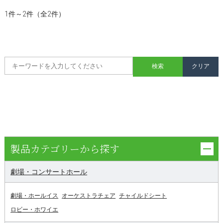
1件～2件（全2件）
製品カテゴリーから探す
劇場・コンサートホール
劇場・ホールイス
オーケストラチェア
チャイルドシート
ロビー・ホワイエ