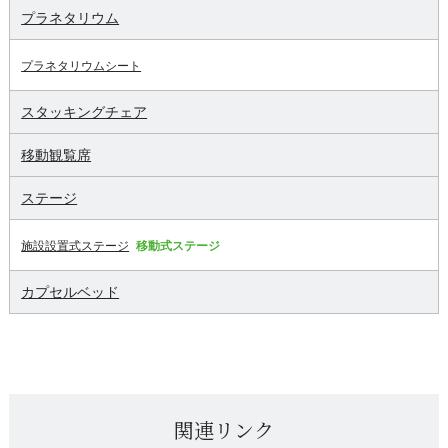
プラネタリウム
プラネタリウムシート
スタッキングチェア
移動観覧席
ステージ
施設設置式ステージ
移動式ステージ
カプセルベッド
関連リンク