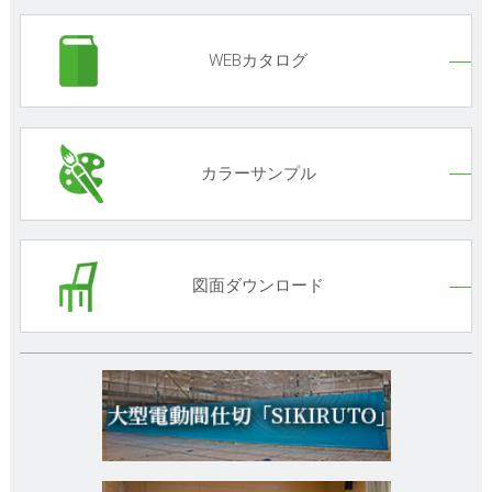
WEBカタログ
カラーサンプル
図面ダウンロード