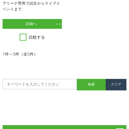
アリーナ専用で試合からライブイ
ベントまで
詳細へ
比較する
1件～5件（全5件）