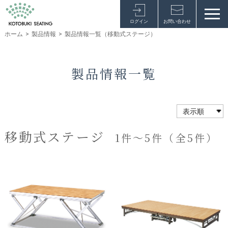
ログイン
お問い合わせ
ホーム
>
製品情報
>
製品情報一覧（移動式ステージ）
製品情報一覧
移動式ステージ
1件～5件（全5件）