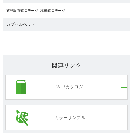
施設設置式ステージ
移動式ステージ
カプセルベッド
関連リンク
WEBカタログ
カラーサンプル