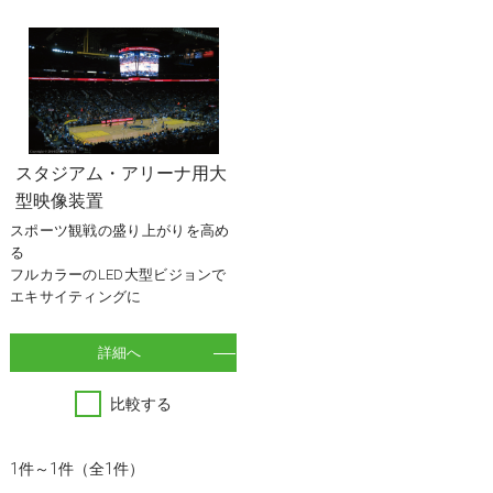
スタジアム・アリーナ用大
型映像装置
スポーツ観戦の盛り上がりを高め
る
フルカラーのLED大型ビジョンで
エキサイティングに
詳細へ
比較する
1件～1件（全1件）