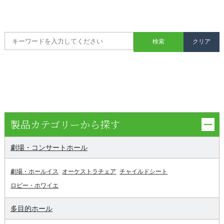
製品カテゴリーから探す
劇場・コンサートホール
劇場・ホールイス
オーケストラチェア
チャイルドシート
ロビー・ホワイエ
多目的ホール