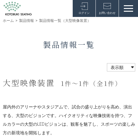
ログイン
お問い合わせ
ホーム
>
製品情報
>
製品情報一覧（大型映像装置）
製品情報一覧
大型映像装置
1件～1件（全1件）
屋内外のアリーナやスタジアムで、試合の盛り上がりを高め、演出
する、大型のビジョンです。ハイクオリティな映像技術を持つ、フ
ルカラーの大型のLEDビジョンは、観客を魅了し、スポーツの楽しみ
方の新境地を開拓します。