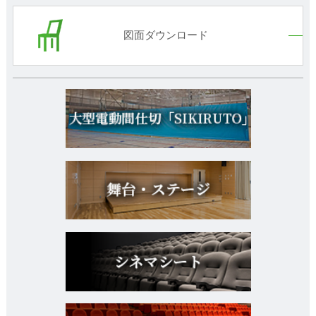
図面ダウンロード