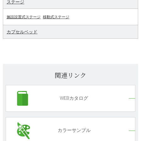
ステージ
施設設置式ステージ
移動式ステージ
カプセルベッド
関連リンク
WEBカタログ
カラーサンプル