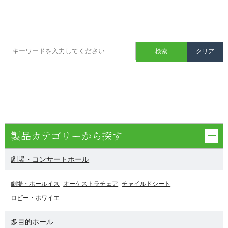
製品カテゴリーから探す
劇場・コンサートホール
劇場・ホールイス
オーケストラチェア
チャイルドシート
ロビー・ホワイエ
多目的ホール