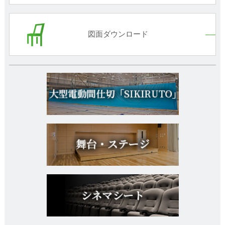
図面ダウンロード