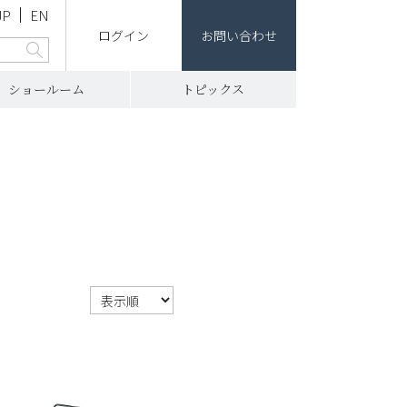
JP
EN
ログイン
お問い合わせ
ショールーム
トピックス