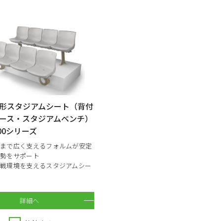
形スタジアムシート（背付
ース・スタジアムベンチ）
600シリーズ
腰まで広く支えるフォルムが安定
姿勢をサポート
戦環境を支えるスタジアムシー
詳細へ