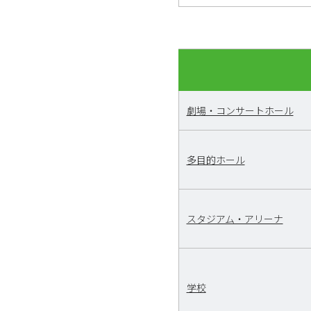
劇場・コンサートホール
多目的ホール
スタジアム・アリーナ
学校