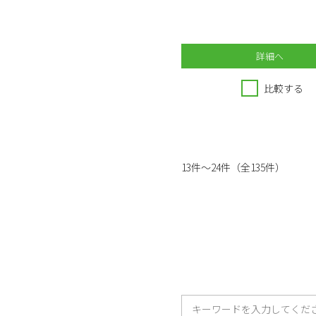
詳細へ
比較する
13件～24件（全135件）