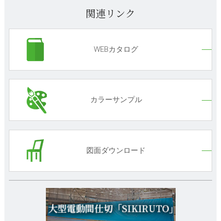
関連リンク
WEBカタログ
カラーサンプル
図面ダウンロード