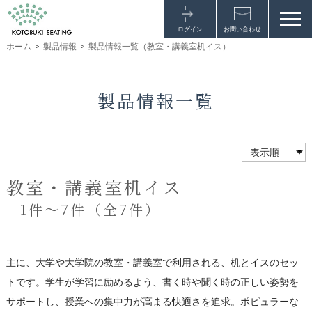
ログイン
お問い合わせ
ホーム
>
製品情報
>
製品情報一覧（教室・講義室机イス）
製品情報一覧
教室・講義室机イス
1件～7件（全7件）
主に、大学や大学院の教室・講義室で利用される、机とイスのセッ
トです。学生が学習に励めるよう、書く時や聞く時の正しい姿勢を
サポートし、授業への集中力が高まる快適さを追求。ポピュラーな