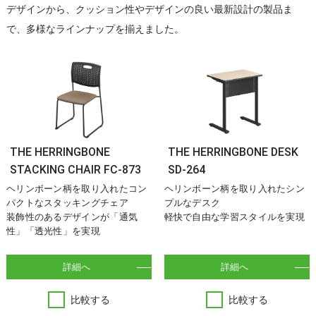
デザインから、クッション性やデザインの良い最新設計の製品ま
で、多様なラインナップを揃えました。
THE HERRINGBONE
THE HERRINGBONE DESK
STACKING CHAIR FC-873
SD-264
ヘリンボーン柄を取り入れたコン
ヘリンボーン柄を取り入れたシン
パクトなスタッキングチェア
プルなデスク
装飾性のあるデザインが「通気
軽快で自由な学習スタイルを実現
性」「透光性」を実現
詳細へ
詳細へ
比較する
比較する