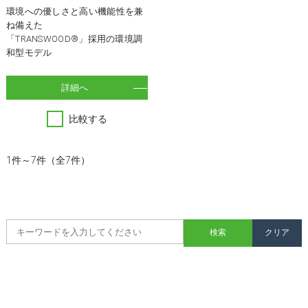
環境への優しさと高い機能性を兼
ね備えた
「TRANSWOOD®」採用の環境調
和型モデル
詳細へ
比較する
1件～7件（全7件）