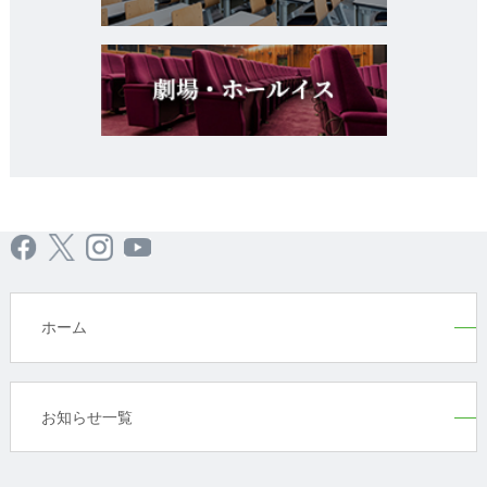
ホーム
お知らせ一覧