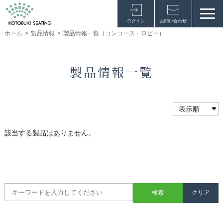
ログイン
お問い合わせ
ホーム
>
製品情報
>
製品情報一覧（コンコース・ロビー）
製品情報一覧
該当する製品はありません。