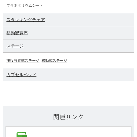
プラネタリウムシート
スタッキングチェア
移動観覧席
ステージ
施設設置式ステージ
移動式ステージ
カプセルベッド
関連リンク