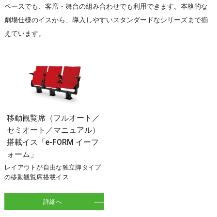
ペースでも、客席・舞台の組み合わせでも利用できます。本格的な
劇場仕様のイスから、導入しやすいスタンダードなシリーズまで揃
えています。
移動観覧席（フルオート／
セミオート／マニュアル）
搭載イス「e-FORM イーフ
ォーム」
レイアウトが自由な独立脚タイプ
の移動観覧席搭載イス
詳細へ