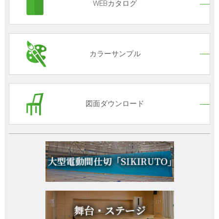
WEBカタログ
カラーサンプル
図面ダウンロード