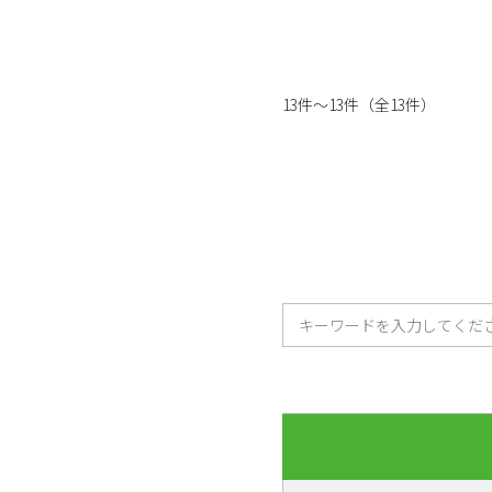
13件～13件（全13件）