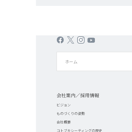
ホーム
会社案内／採用情報
ビジョン
ものづくりの姿勢
会社概要
コトブキシーティングの歴史