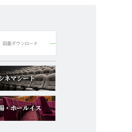
図面ダウンロード