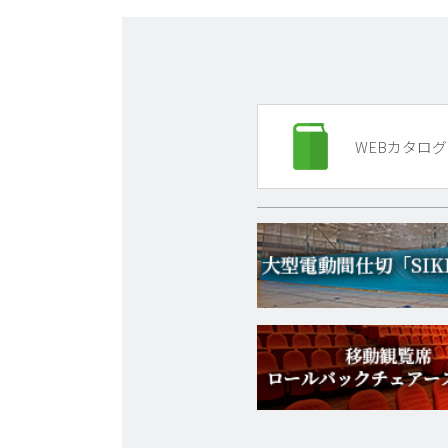
WEBカタログ