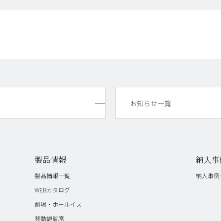
お知らせ一覧
製品情報
納入事
製品情報一覧
納入事例
WEBカタログ
劇場・ホールイス
移動観覧席