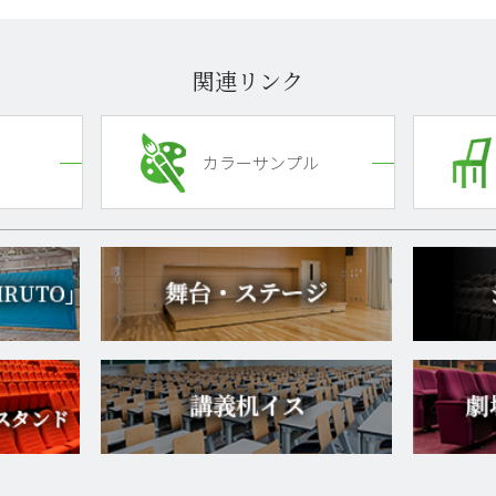
関連リンク
カラーサンプル