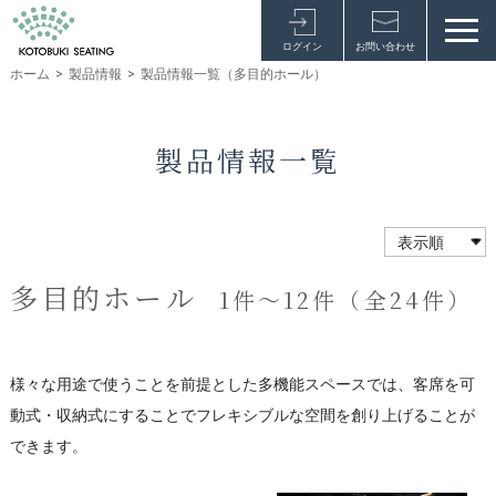
ログイン
お問い合わせ
ホーム
>
製品情報
>
製品情報一覧（多目的ホール）
製品情報一覧
多目的ホール
1件～12件（全24件）
様々な用途で使うことを前提とした多機能スペースでは、客席を可
動式・収納式にすることでフレキシブルな空間を創り上げることが
できます。