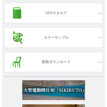
WEBカタログ
カラーサンプル
図面ダウンロード