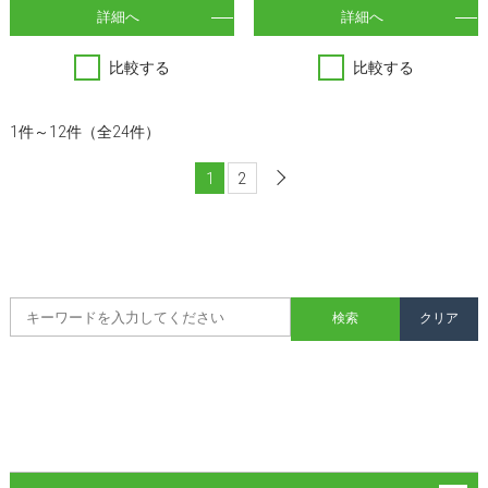
詳細へ
詳細へ
比較する
比較する
1件～12件（全24件）
1
2
次へ