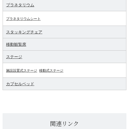
プラネタリウム
プラネタリウムシート
スタッキングチェア
移動観覧席
ステージ
施設設置式ステージ
移動式ステージ
カプセルベッド
関連リンク