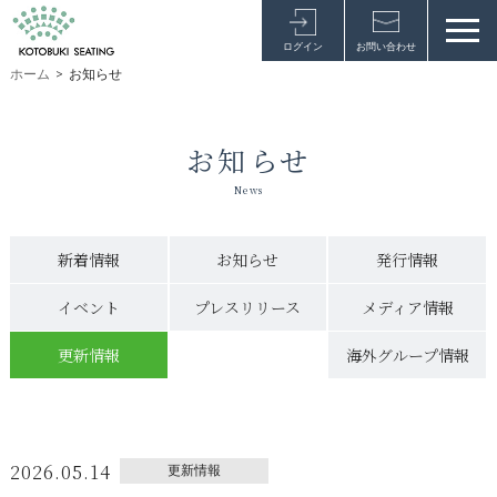
ログイン
お問い合わせ
ホーム
>
お知らせ
お知らせ
News
新着情報
お知らせ
発行情報
イベント
プレスリリース
メディア情報
更新情報
海外グループ情報
2026.05.14
更新情報