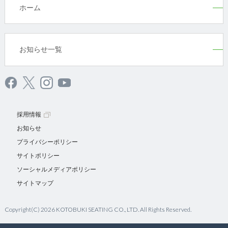
ホーム
お知らせ一覧
採用情報
お知らせ
プライバシーポリシー
サイトポリシー
ソーシャルメディアポリシー
サイトマップ
Copyright(C) 2026 KOTOBUKI SEATING CO., LTD. All Rights Reserved.