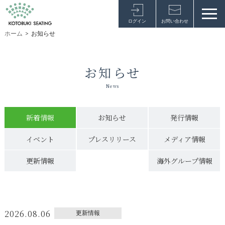
ログイン
お問い合わせ
ホーム
>
お知らせ
お知らせ
News
新着情報
お知らせ
発行情報
イベント
プレスリリース
メディア情報
更新情報
海外グループ情報
2026.08.06
更新情報