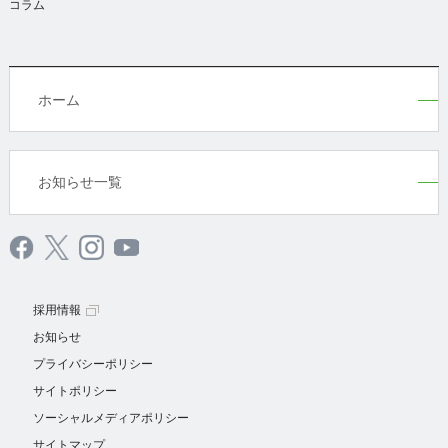
コラム
ホーム
お知らせ一覧
採用情報
お知らせ
プライバシーポリシー
サイトポリシー
ソーシャルメディアポリシー
サイトマップ