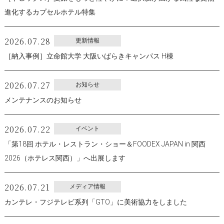
進化するカプセルホテル特集
2026.07.28
更新情報
［納入事例］立命館大学 大阪いばらきキャンパス H棟
2026.07.27
お知らせ
メンテナンスのお知らせ
2026.07.22
イベント
「第18回 ホテル・レストラン・ショー＆FOODEX JAPAN in 関西
2026（ホテレス関西）」へ出展します
2026.07.21
メディア情報
カンテレ・フジテレビ系列「GTO」に美術協力をしました