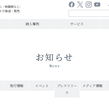
ム・映画館など、
ドの製造・販売
納入事例
サービス
お知らせ
News
発行情報
イベント
プレスリリー
メディア情報
ス