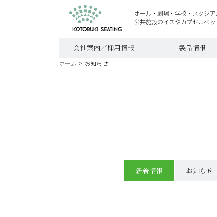
ホール・劇場・学校・スタジア
公共施設のイスやカプセルベッ
会社案内／採用情報
製品情報
ホーム
>
お知らせ
新着情報
お知らせ