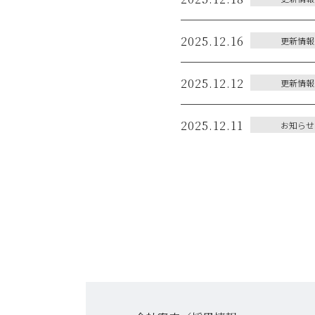
2025.12.16
更新情報
2025.12.12
更新情報
2025.12.11
お知らせ