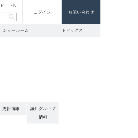
JP
EN
ログイン
お問い合わせ
ショールーム
トピックス
更新情報
海外グループ
情報