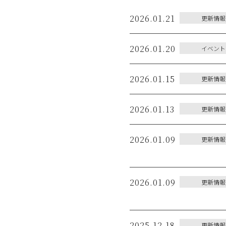
2026.01.21
更新情報
2026.01.20
イベント
2026.01.15
更新情報
2026.01.13
更新情報
2026.01.09
更新情報
2026.01.09
更新情報
2025.12.18
更新情報