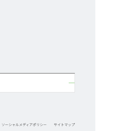
ソーシャルメディアポリシー
サイトマップ