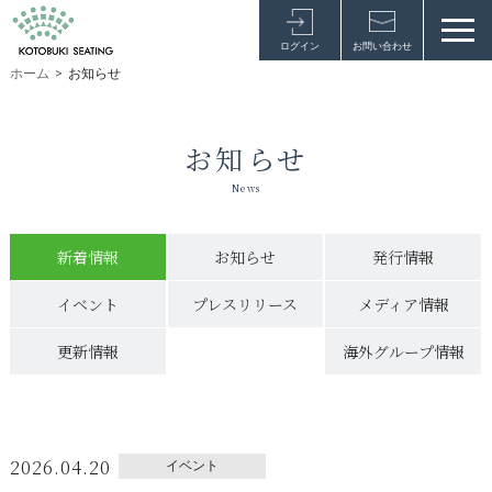
ログイン
お問い合わせ
ホーム
>
お知らせ
お知らせ
News
新着情報
お知らせ
発行情報
イベント
プレスリリース
メディア情報
更新情報
海外グループ情報
2026.04.20
イベント