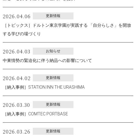
2026.04.06
更新情報
［トピックス］ドルトン東京学園が実践する 「自分らしさ」を開放
する学びの場づくり
2026.04.03
お知らせ
中東情勢の緊迫化に伴う納品への影響について
2026.04.02
更新情報
［納入事例］STATION INN THE URASHIMA
2026.03.30
更新情報
［納入事例］COMTEC PORTBASE
2026.03.26
更新情報