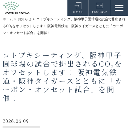
ログイン
お問い合わせ
ホーム
>
お知らせ
>
コトブキシーティング、阪神甲子園球場の試合で排出され
るCO₂をオフセットします！ 阪神電気鉄道・阪神タイガースとともに「カーボ
ン・オフセット試合」を開催！
コトブキシーティング、阪神甲子
園球場の試合で排出されるCO₂を
オフセットします！ 阪神電気鉄
道・阪神タイガースとともに「カ
ーボン・オフセット試合」を開
催！
2026.06.09