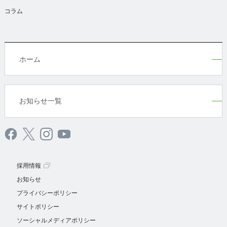
コラム
ホーム
お知らせ一覧
採用情報
お知らせ
プライバシーポリシー
サイトポリシー
ソーシャルメディアポリシー