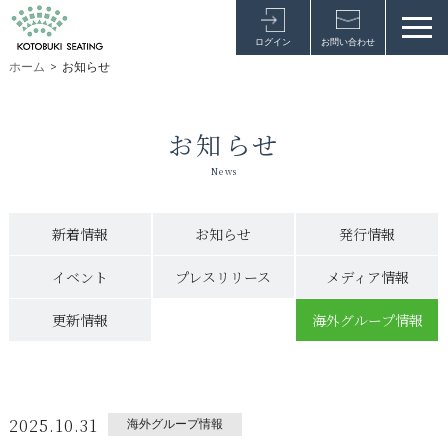
ログイン
お問い合わせ
ホーム
>
お知らせ
お知らせ
News
新着情報
お知らせ
発行情報
イベント
プレスリリース
メディア情報
更新情報
海外グループ情報
2025.10.31
海外グループ情報