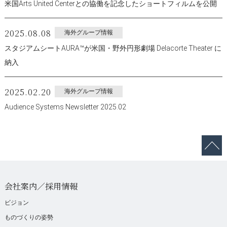
米国Arts United Centerとの協働を記念したショートフィルムを公開
2025.08.08
海外グループ情報
スタジアムシートAURA™が米国・野外円形劇場 Delacorte Theater に
納入
2025.02.20
海外グループ情報
Audience Systems Newsletter 2025.02
会社案内／採用情報
ビジョン
ものづくりの姿勢