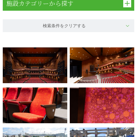
施設カテゴリーから探す
検索条件をクリアする