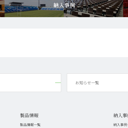
お知らせ一覧
製品情報
納入事
製品情報一覧
納入事例