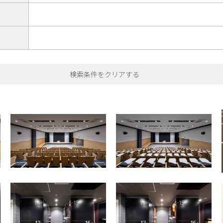
検索条件をクリアする