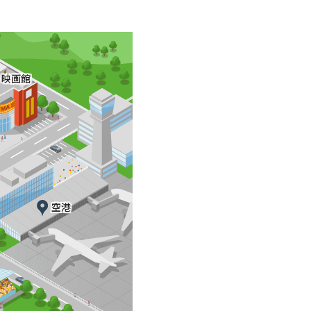
映画館
空港