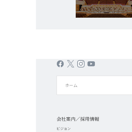
ホーム
会社案内／採用情報
ビジョン