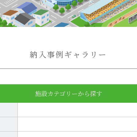
納入事例ギャラリー
施設カテゴリーから探す