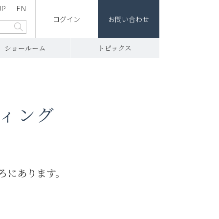
JP
EN
ログイン
お問い合わせ
ショールーム
トピックス
ィング
ろにあります。