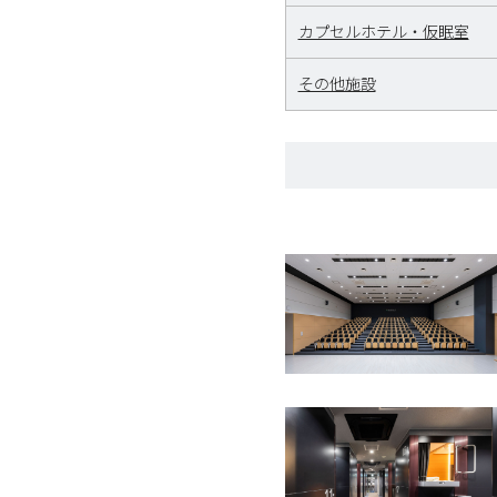
カプセルホテル・仮眠室
その他施設