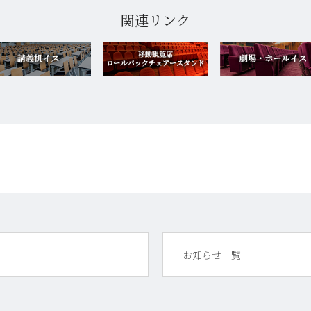
関連リンク
お知らせ一覧