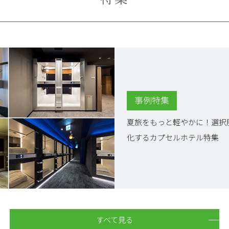
事例特集
夏旅をもっと軽やかに！選択
化するカプセルホテル特集
すべて見る