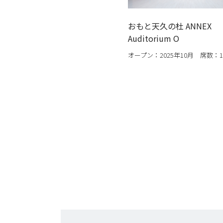
おもと天久の杜 ANNEX
Auditorium O
オープン：2025年10月 席数：1