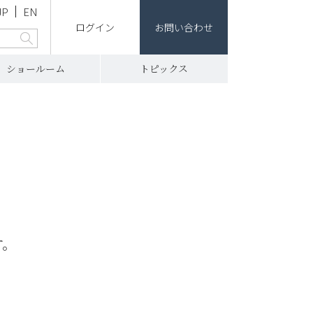
JP
EN
ログイン
お問い合わせ
ショールーム
トピックス
す。