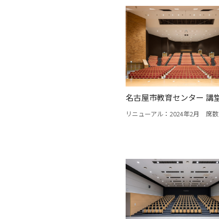
名古屋市教育センター 講
リニューアル：2024年2月 席数