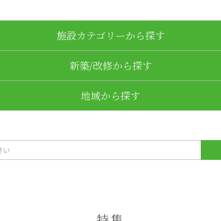
施設カテゴリーから探す
新築/改修から探す
地域から探す
特集