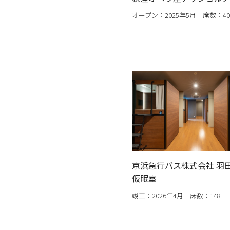
オープン：2025年5月 席数：40
京浜急行バス株式会社 羽
仮眠室
竣工：2026年4月 床数：148