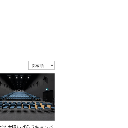
大学 大阪いばらきキャンパ