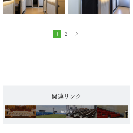
1
2
次へ
関連リンク