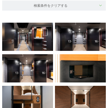
検索条件をクリアする