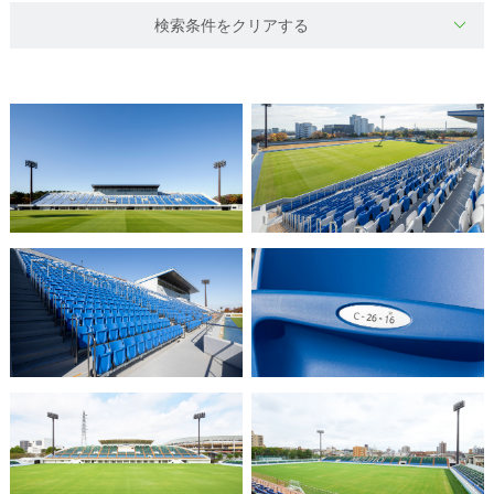
検索条件をクリアする