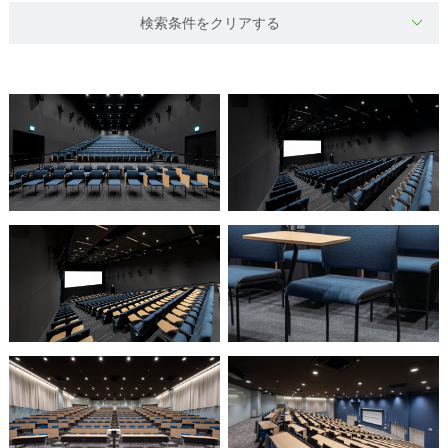
検索条件をクリアする