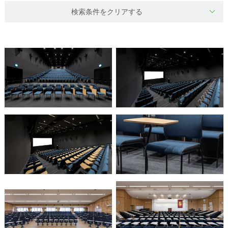
検索条件をクリアする