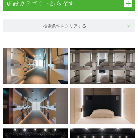
施設カテゴリーから探す
検索条件をクリアする