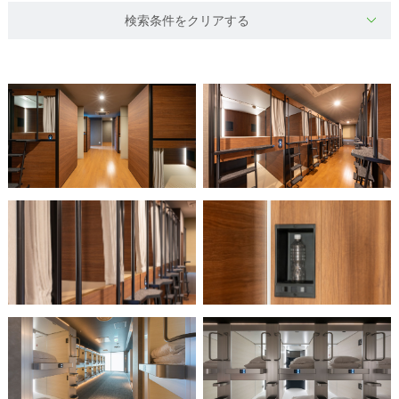
検索条件をクリアする