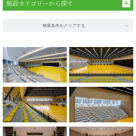
施設カテゴリーから探す
検索条件をクリアする