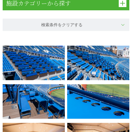
施設カテゴリーから探す
検索条件をクリアする