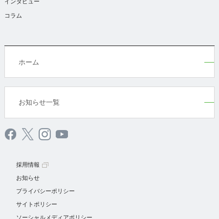
インタビュー
コラム
ホーム
お知らせ一覧
採用情報
お知らせ
プライバシーポリシー
サイトポリシー
ソーシャルメディアポリシー