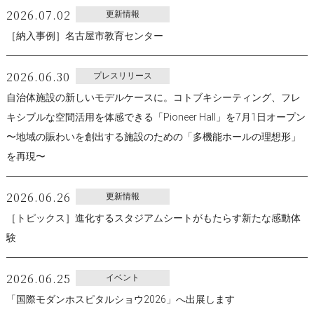
2026.07.02
更新情報
［納入事例］名古屋市教育センター
2026.06.30
プレスリリース
自治体施設の新しいモデルケースに。コトブキシーティング、フレ
キシブルな空間活用を体感できる「Pioneer Hall」を7月1日オープン
〜地域の賑わいを創出する施設のための「多機能ホールの理想形」
を再現〜
2026.06.26
更新情報
［トピックス］進化するスタジアムシートがもたらす新たな感動体
験
2026.06.25
イベント
「国際モダンホスピタルショウ2026」へ出展します