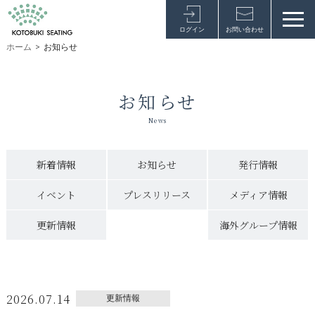
ログイン
お問い合わせ
ホーム
>
お知らせ
お知らせ
News
新着情報
お知らせ
発行情報
イベント
プレスリリース
メディア情報
更新情報
海外グループ情報
2026.07.14
更新情報