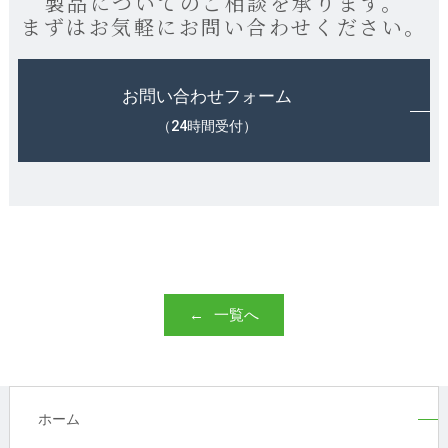
製品についてのご相談を承ります。
まずはお気軽にお問い合わせください。
お問い合わせフォーム
（24時間受付）
一覧へ
ホーム