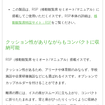
この製品は、RSP（移動観覧席 セミオート/マニュアル）に
搭載してご使用いただくイスです。RSP本体の詳細は、
移
動観覧席特設サイト：RSP
をご覧ください。
クッション性がありながらもコンパクトに収
納可能
RSP（移動観覧席 セミオート/マニュアル）搭載イスです。
クッション性があるため、アリーナや体育館のみならず、学校
施設や企業研修施設などにも選ばれるイスです。オプションで
カップホルダーを付けることができます。
離席の際には、イスの座がスムーズに立ち上がり、コンパクト
に折りたたまれます。背と座がぴったりくっつくように収納さ