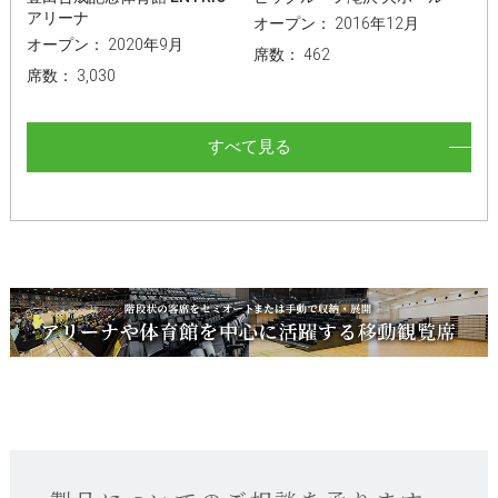
アリーナ
オープン： 2016年12月
オープン： 2020年9月
席数： 462
席数： 3,030
すべて見る