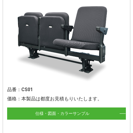
品番：CS01
価格：本製品は都度お見積もりいたします。
仕様・図面・カラーサンプル