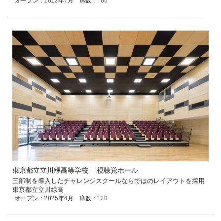
オープン：2022年7月 席数：100
東京都立立川緑高等学校 視聴覚ホール
三部制を導入したチャレンジスクールならではのレイアウトを採用
東京都立立川緑高
オープン：2025年4月 席数：120