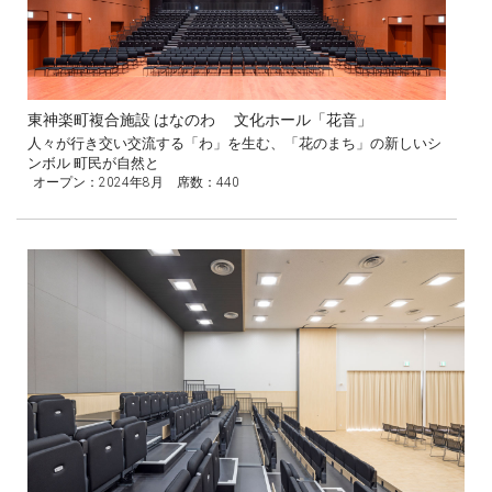
東神楽町複合施設 はなのわ 文化ホール「花音」
人々が行き交い交流する「わ」を生む、「花のまち」の新しいシ
ンボル 町民が自然と
オープン：2024年8月 席数：440