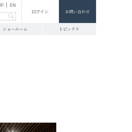
JP
EN
ログイン
お問い合わせ
ショールーム
トピックス