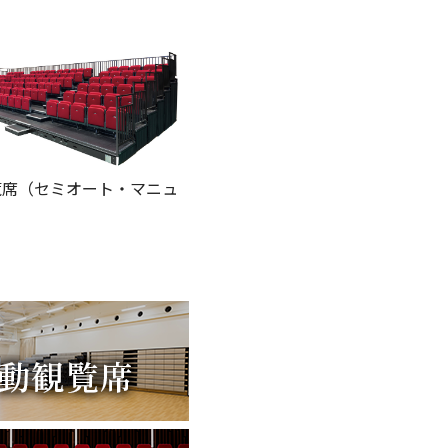
覧席（セミオート・マニュ