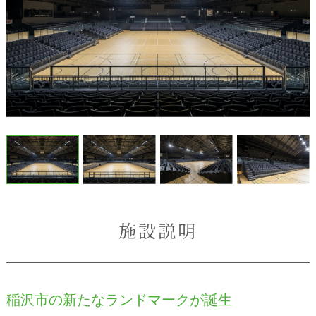
施設説明
稲沢市の新たなランドマークが誕生