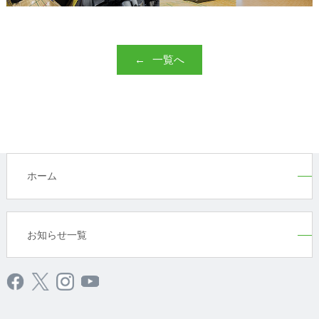
一覧へ
ホーム
お知らせ一覧