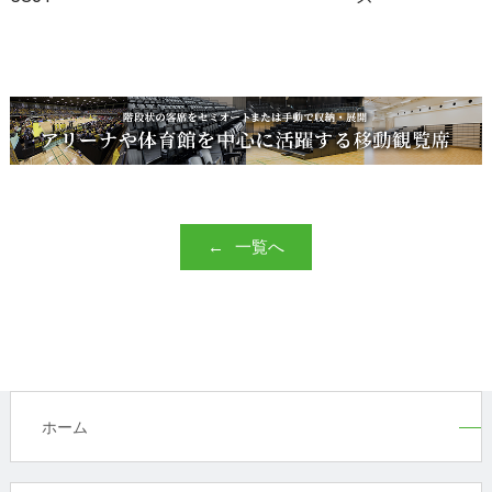
一覧へ
ホーム