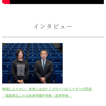
インタビュー
地域によりそい、未来にはばたくグローバルリーダーの育成
「福島県立ふたば未来学園中学校・高等学校」