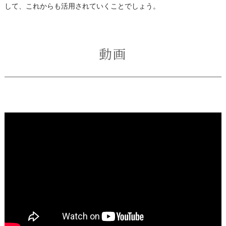
して、これからも活用されていくことでしょう。
動画