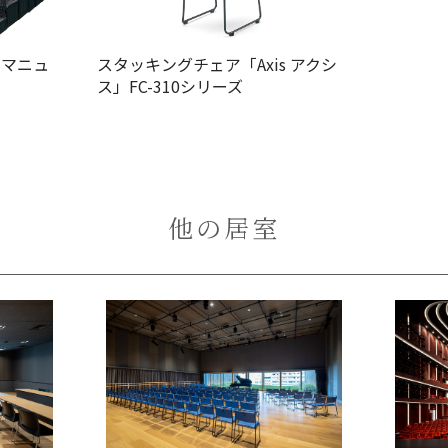
・マニュ
スタッキングチェア「Axis アクシ
ス」FC-310シリーズ
他の居室