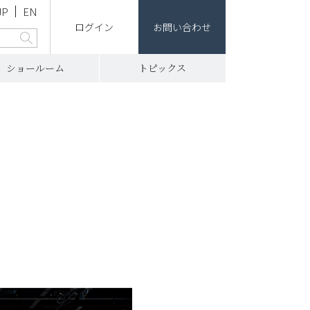
JP
EN
ログイン
お問い合わせ
ショールーム
トピックス