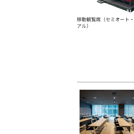
移動観覧席（セミオート
アル）