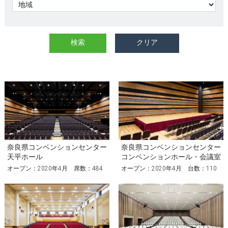
奈良県コンベンションセンター
奈良県コンベンションセンター
天平ホール
コンベンションホール・会議室
オープン：2020年4月 席数：484
オープン：2020年4月 台数：110