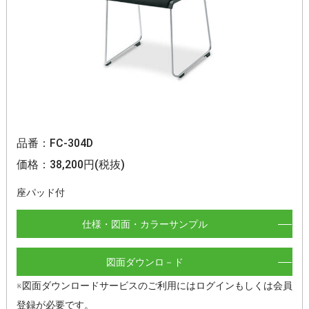
品番：FC-304D
価格：38,200円(税抜)
座パッド付
仕様・図面・カラーサンプル
図面ダウンロ－ド
※図面ダウンロードサービスのご利用にはログインもしくは会員
登録が必要です。