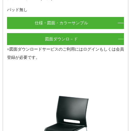
パッド無し
仕様・図面・カラーサンプル
図面ダウンロ－ド
※図面ダウンロードサービスのご利用にはログインもしくは会員
登録が必要です。