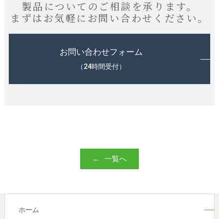
製品についてのご相談を承ります。
まずはお気軽にお問い合わせください。
お問い合わせフォーム
（24時間受付）
一覧へ
ホーム