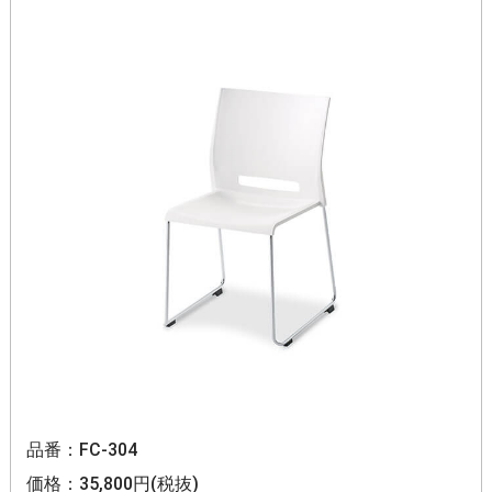
品番：FC-304
価格：35,800円(税抜)