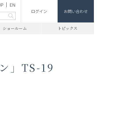
JP
EN
ログイン
お問い合わせ
ショールーム
トピックス
」TS-19