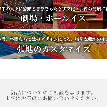
製品についてのご相談を承ります。
まずはお気軽にお問い合わせください。