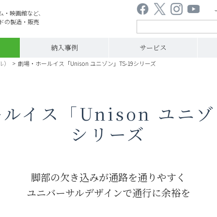
ム・映画館など、
ドの製造・販売
納入事例
サービス
ル）
>
劇場・ホールイス「Unison ユニゾン」TS-19シリーズ
ルイス「Unison ユニゾン
シリーズ
脚部の欠き込みが通路を通りやすく
ユニバーサルデザインで通行に余裕を