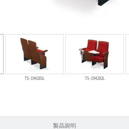
TS-194281L
TS-194282L
製品説明