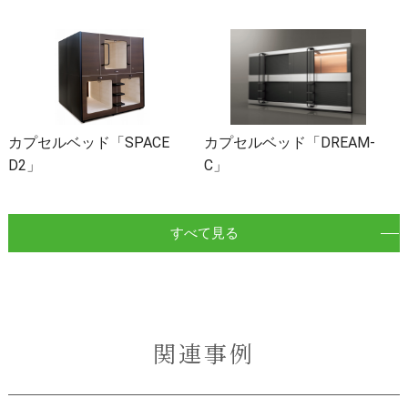
カプセルベッド「SPACE
カプセルベッド「DREAM-
D2」
C」
すべて見る
関連事例