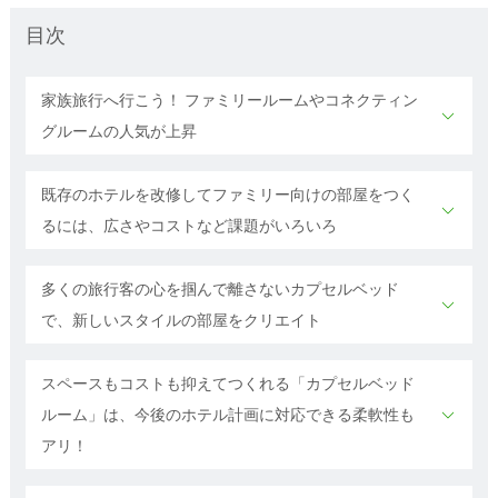
目次
家族旅行へ行こう！ ファミリールームやコネクティン
グルームの人気が上昇
既存のホテルを改修してファミリー向けの部屋をつく
るには、広さやコストなど課題がいろいろ
多くの旅行客の心を掴んで離さないカプセルベッド
で、新しいスタイルの部屋をクリエイト
スペースもコストも抑えてつくれる「カプセルベッド
ルーム」は、今後のホテル計画に対応できる柔軟性も
アリ！