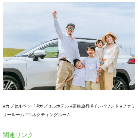
#カプセルベッド #カプセルホテル #家族旅行 #インバウンド #ファミ
リールーム #コネクティングルーム
関連リンク