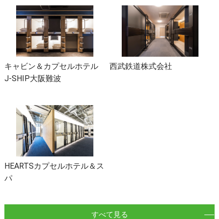
キャビン＆カプセルホテル
西武鉄道株式会社
J-SHIP大阪難波
HEARTSカプセルホテル＆ス
パ
すべて見る