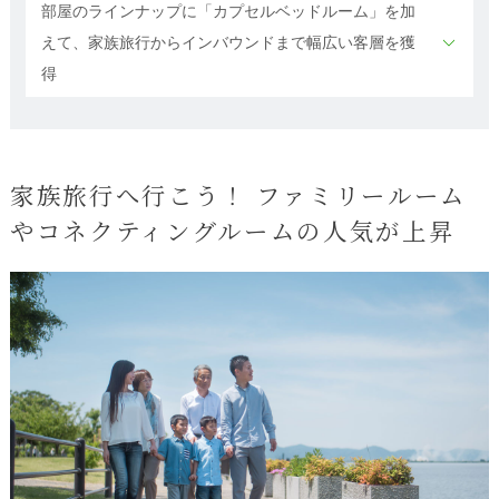
部屋のラインナップに「カプセルベッドルーム」を加
えて、家族旅行からインバウンドまで幅広い客層を獲
得
家族旅行へ行こう！ ファミリールーム
やコネクティングルームの人気が上昇