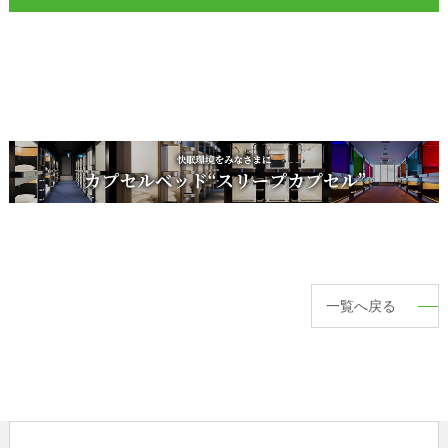
一覧へ戻る