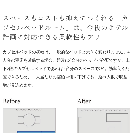
スペースもコストも抑えてつくれる「カ
プセルベッドルーム」は、今後のホテル
計画に対応できる柔軟性もアリ！
カプセルベッドの横幅は、一般的なベッドと大きく変わりません。4
人分の寝床を確保する場合、通常は4台分のベッドが必要ですが、上
下2段のカプセルベッドであれば2台分のスペースでOK。効率良く配
置できるため、一人当たりの宿泊単価を下げても、延べ人数で収益
増が見込めます。