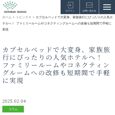
ログイン
お問い合わせ
ホーム
>
トピックス
>
カプセルベッドで大変身、家族旅行にぴったりの人気ホ
テルへ！ ファミリールームやコネクティングルームへの改修も短期間で手軽に
実現
カプセルベッドで大変身、家族旅
行にぴったりの人気ホテルへ！
ファミリールームやコネクティン
グルームへの改修も短期間で手軽
に実現
2025.02.04
コラム