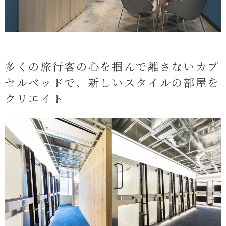
多くの旅行客の心を掴んで離さないカプ
セルベッドで、新しいスタイルの部屋を
クリエイト