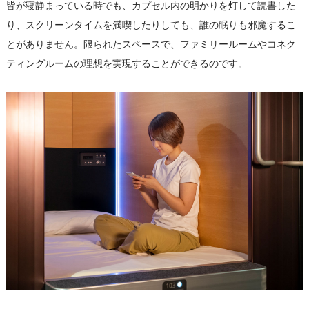
皆が寝静まっている時でも、カプセル内の明かりを灯して読書した
り、スクリーンタイムを満喫したりしても、誰の眠りも邪魔するこ
とがありません。限られたスペースで、ファミリールームやコネク
ティングルームの理想を実現することができるのです。