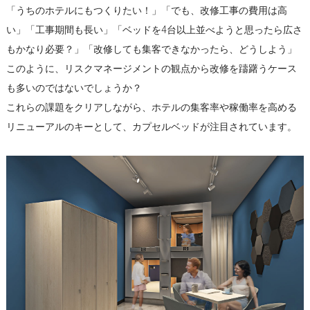
「うちのホテルにもつくりたい！」「でも、改修工事の費用は高
い」「工事期間も長い」「ベッドを4台以上並べようと思ったら広さ
もかなり必要？」「改修しても集客できなかったら、どうしよう」
このように、リスクマネージメントの観点から改修を躊躇うケース
も多いのではないでしょうか？
これらの課題をクリアしながら、ホテルの集客率や稼働率を高める
リニューアルのキーとして、カプセルベッドが注目されています。