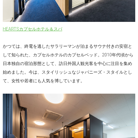
HEARTSカプセルホテル＆スパ
かつては、終電を逃したサラリーマンが泊まるサウナ付きの安宿と
して知られた、カプセルホテルのカプセルベッド。2010年代頃から
日本独自の宿泊形態として、訪日外国人観光客を中心に注目を集め
始めました。今は、スタイリッシュなジャパニーズ・スタイルとし
て、女性や若者にも人気を博しています。