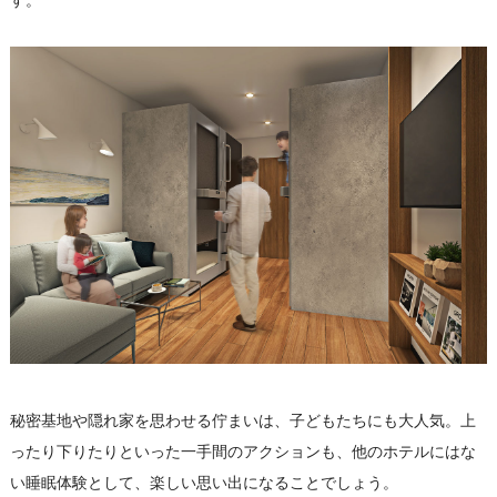
秘密基地や隠れ家を思わせる佇まいは、子どもたちにも大人気。上
ったり下りたりといった一手間のアクションも、他のホテルにはな
い睡眠体験として、楽しい思い出になることでしょう。