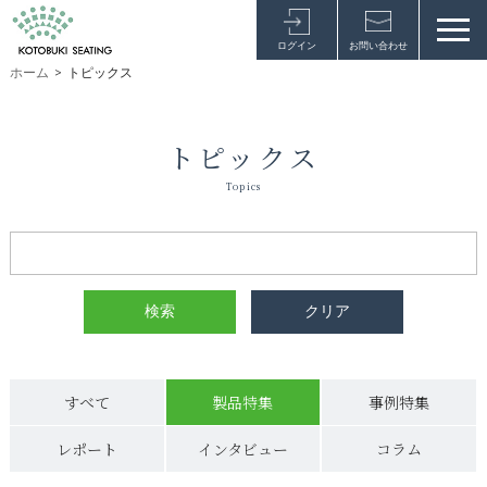
ログイン
お問い合わせ
ホーム
>
トピックス
トピックス
Topics
すべて
製品特集
事例特集
レポート
インタビュー
コラム