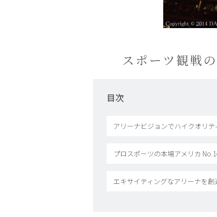
スポーツ観戦
目次
アリーナビジョンでハイクオリテ
プロスポーツの本場アメリカ No
エキサイティングなアリーナを創