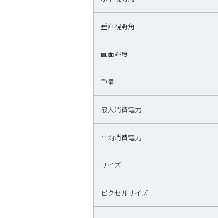
垂直視野角
画面輝度
重量
最大消費電力
平均消費電力
サイズ
ピクセルサイズ