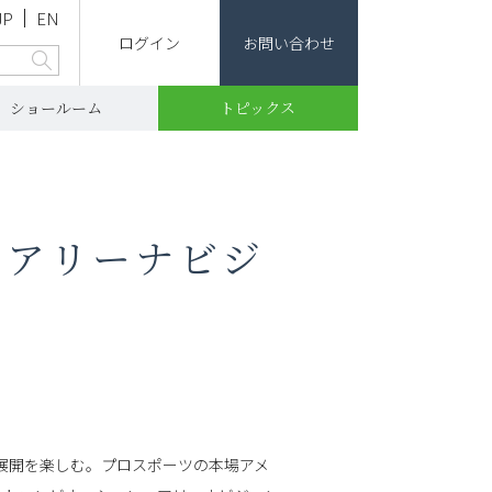
JP
EN
ログイン
お問い合わせ
ショールーム
トピックス
 ―アリーナビジ
展開を楽しむ。プロスポーツの本場アメ