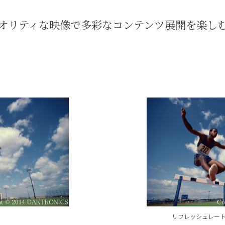
オリティな映像で多彩なコンテンツ展開を楽し
リフレッシュレート: