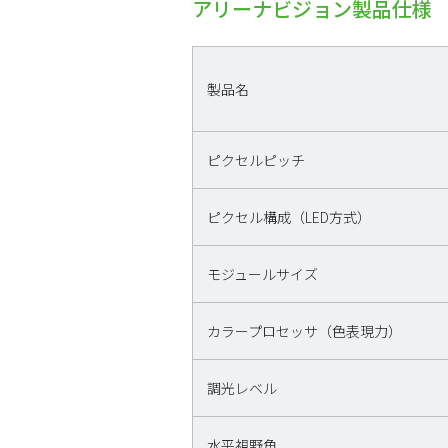
アリーナビジョン製品仕様
製品名
ピクセルピッチ
ピクセル構成（LED方式）
モジュールサイズ
カラープロセッサ（色表現力）
調光レベル
水平視野角