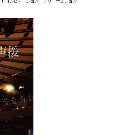
ベストコンビネーション アリーナビジョン