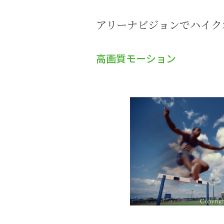
アリーナビジョンでハイク
高画質モーション