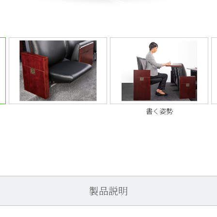
書く姿勢
製品説明