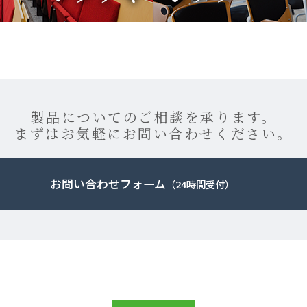
製品についてのご相談を承ります。
まずはお気軽にお問い合わせください。
お問い合わせフォーム
（24時間受付）