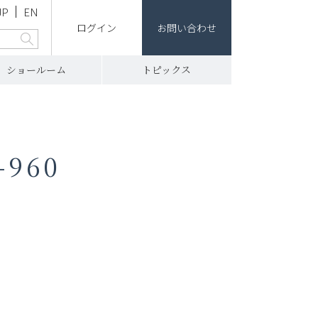
JP
EN
ログイン
お問い合わせ
ショールーム
トピックス
960