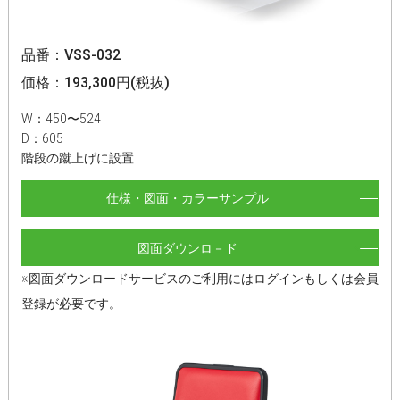
品番：VSS-032
価格：193,300円(税抜)
W：450〜524
D：605
階段の蹴上げに設置
仕様・図面・カラーサンプル
図面ダウンロ－ド
※図面ダウンロードサービスのご利用にはログインもしくは会員
登録が必要です。