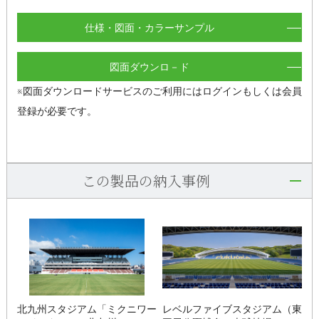
仕様・図面・カラーサンプル
図面ダウンロ－ド
※図面ダウンロードサービスのご利用にはログインもしくは会員
登録が必要です。
この製品の納入事例
北九州スタジアム「ミクニワー
レベルファイブスタジアム（東