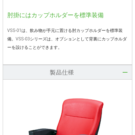
肘掛にはカップホルダーを標準装備
VSS-01は、飲み物が手元に置ける肘カップホルダーを標準装
備。VSS-03シリーズは、オプションとして背裏にカップホルダ
ーを設けることができます。
製品仕様