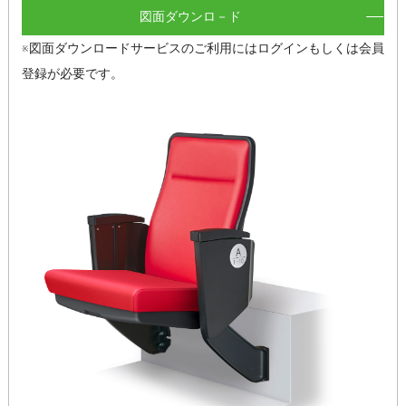
図面ダウンロ－ド
※図面ダウンロードサービスのご利用にはログインもしくは会員
登録が必要です。