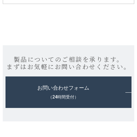
製品についてのご相談を承ります。
まずはお気軽にお問い合わせください。
お問い合わせフォーム
（24時間受付）